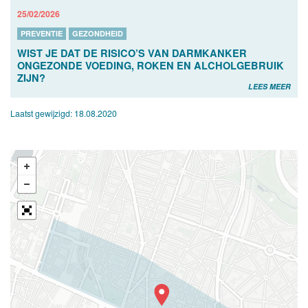
25/02/2026
PREVENTIE
GEZONDHEID
WIST JE DAT DE RISICO’S VAN DARMKANKER
ONGEZONDE VOEDING, ROKEN EN ALCHOLGEBRUIK
ZIJN?
LEES MEER
Laatst gewijzigd:
18.08.2020