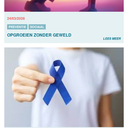
24/03/2026
PREVENTIE
SOCIAAL
OPGROEIEN ZONDER GEWELD
LEES MEER