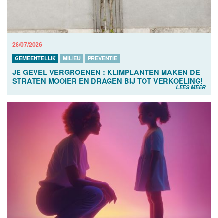
28/07/2026
GEMEENTELIJK
MILIEU
PREVENTIE
JE GEVEL VERGROENEN : KLIMPLANTEN MAKEN DE
STRATEN MOOIER EN DRAGEN BIJ TOT VERKOELING!
LEES MEER