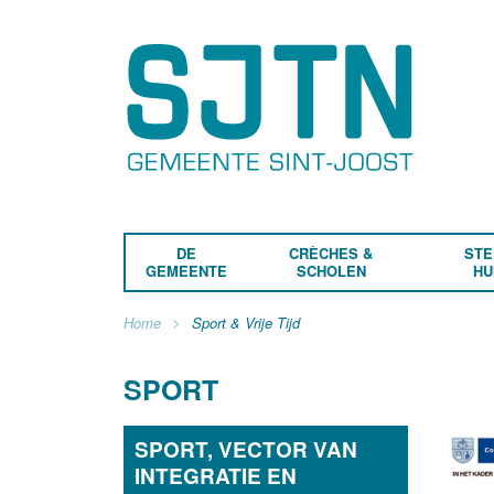
DE
CRÈCHES &
STE
GEMEENTE
SCHOLEN
HU
Home
Sport & Vrije Tijd
SPORT
SPORT, VECTOR VAN
INTEGRATIE EN