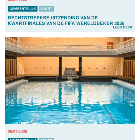
GEMEENTELIJK
SPORT
RECHTSTREEKSE UITZENDING VAN DE
KWARTFINALES VAN DE FIFA WERELDBEKER 2026
LEES MEER
08/07/2026