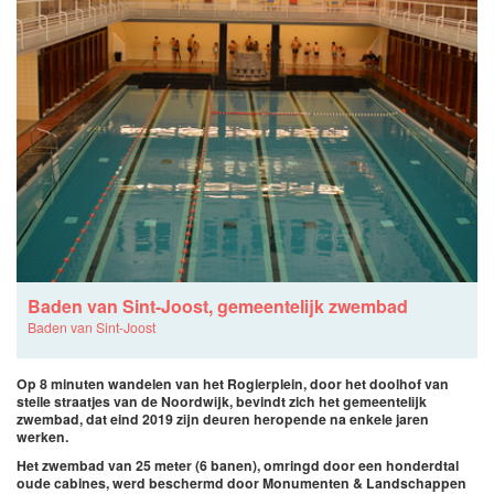
Baden van Sint-Joost, gemeentelijk zwembad
Baden van Sint-Joost
Op 8 minuten wandelen van het Rogierplein, door het doolhof van
steile straatjes van de Noordwijk, bevindt zich het gemeentelijk
zwembad, dat eind 2019 zijn deuren heropende na enkele jaren
werken.
Het zwembad van 25 meter (6 banen), omringd door een honderdtal
oude cabines, werd beschermd door Monumenten & Landschappen