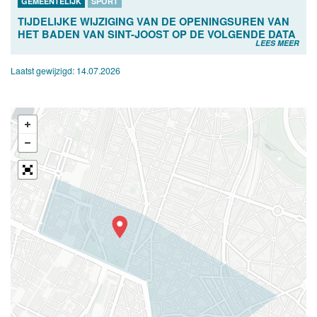
GEMEENTELIJK
SPORT
TIJDELIJKE WIJZIGING VAN DE OPENINGSUREN VAN
HET BADEN VAN SINT-JOOST OP DE VOLGENDE DATA
LEES MEER
Laatst gewijzigd:
14.07.2026