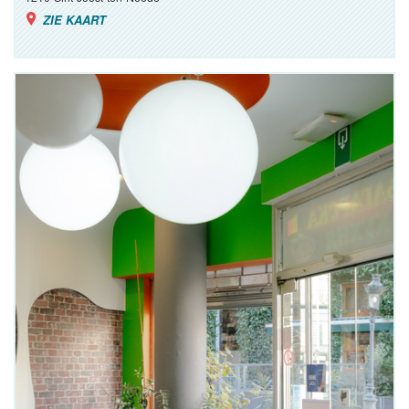
ZIE KAART