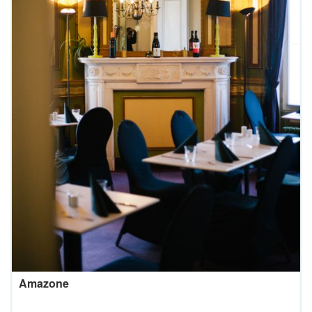
Amazone