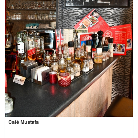
Café Mustafa