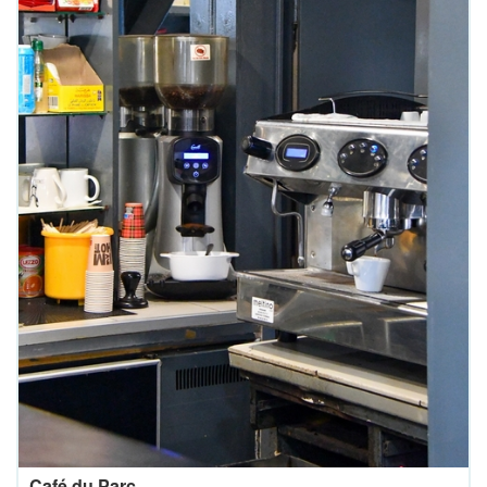
Café du Parc