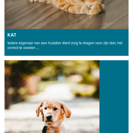
KAT
Iedere eigenaar van een huisdier dient zorg te dragen voor zijn dier, het
correct te voeden ...