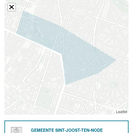
Leaflet
GEMEENTE SINT-JOOST-TEN-NODE