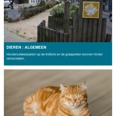
DIEREN : ALGEMEEN
Hondenuitwerpselen op de trottoirs en de grasperken kunnen hinder
veroorzaken.