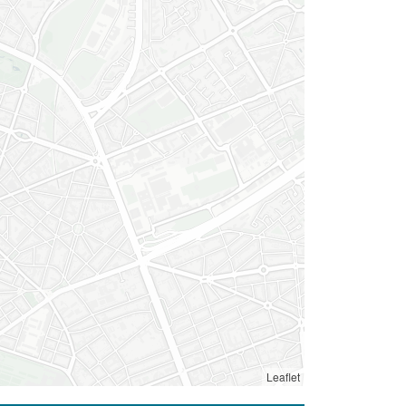
Leaflet