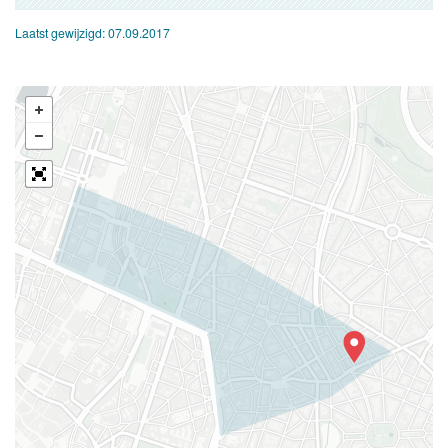
Laatst gewijzigd:
07.09.2017