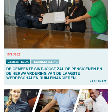
15/11/2021
GEMEENTELIJK
TEWERKSTELLING
DE GEMEENTE SINT-JOOST ZAL DE PENSIOENEN EN
DE HERWAARDERING VAN DE LAAGSTE
WEDDESCHALEN RUIM FINANCIEREN
LEES MEER