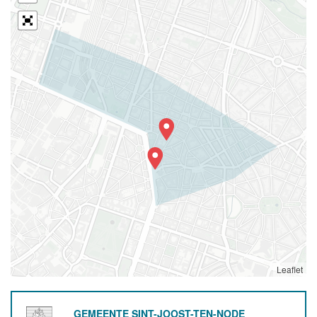
Leaflet
GEMEENTE SINT-JOOST-TEN-NODE