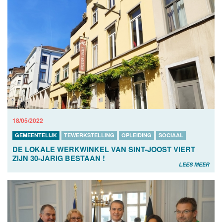
18/05/2022
GEMEENTELIJK
TEWERKSTELLING
OPLEIDING
SOCIAAL
DE LOKALE WERKWINKEL VAN SINT-JOOST VIERT
ZIJN 30-JARIG BESTAAN !
LEES MEER