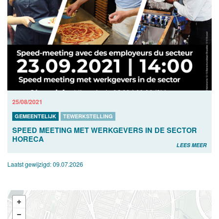
25/08/2021
GEMEENTELIJK
TEWERKSTELLING
SPEED MEETING MET WERKGEVERS IN DE SECTOR
HORECA
LEES MEER
Laatst gewijzigd:
09.07.2026