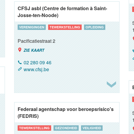
CFSJ asbl (Centre de formation à Saint-
Josse-ten-Noode)
VERENIGINGEN
TEWERKSTELLING
OPLEIDING
Pacificatiestraat 2
ZIE KAART
02 280 09 46
www.cfsj.be
Federaal agentschap voor beroepsrisico's
(FEDRIS)
TEWERKSTELLING
GEZONDHEID
VEILIGHEID