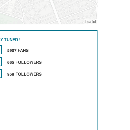
Leaflet
Y TUNED !
5907 FANS
665 FOLLOWERS
958 FOLLOWERS