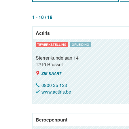
1 - 10 / 18
Actiris
TEWERKSTELLING
OPLEIDING
Sterrenkundelaan 14
1210
Brussel
ZIE KAART
0800 35 123
www.actiris.be
Beroepenpunt