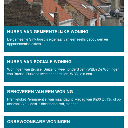
HUREN VAN GEMEENTELIJKE WONING
De gemeente Sint-Joost is eigenaar van een reeks gebouwen en
appartementsblokken.
HUREN VAN SOCIALE WONING
Woningen van Brussel Duizend twee honderd tien (WBD) De Woningen
van Brussel Duizend twee honderd tien, WBD, zijn een...
RENOVEREN VAN EEN WONING
Premieloket Permanentie: van maandag tot vrijdag van 8h30 tot 13u of op
afspraak Sint-Joost is dicht bebouwd, maar de...
ONBEWOONBARE WONINGEN