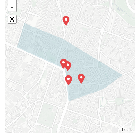
Leaflet