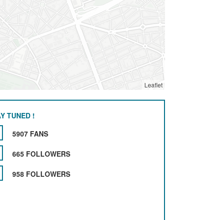
Leaflet
Y TUNED !
5907 FANS
665 FOLLOWERS
958 FOLLOWERS