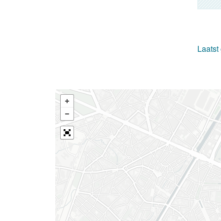
Laatst