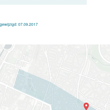
 gewijzigd:
07.09.2017