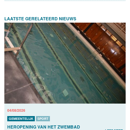
LAATSTE GERELATEERD NIEUWS
04/08/2026
GEMEENTELIJK
SPORT
HEROPENING VAN HET ZWEMBAD