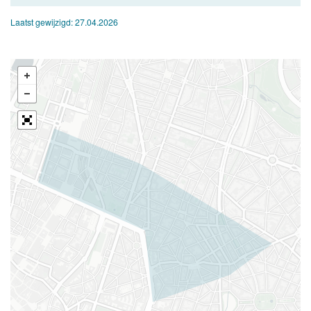
Laatst gewijzigd:
27.04.2026