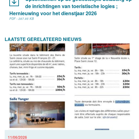
de inrichtingen van toeristische logies ;
Hernieuwing voor het dienstjaar 2026
PDF - 287.95 KB
LAATSTE GERELATEERD NIEUWS
11/06/2026