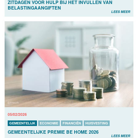
ZITDAGEN VOOR HULP BIJ HET INVULLEN VAN
BELASTINGAANGIFTEN
LEES MEER
05/02/2026
GEMEENTELIJK
ECONOMIE
FINANCIËN
HUISVESTING
GEMEENTELIJKE PREMIE BE HOME 2026
LEES MEER