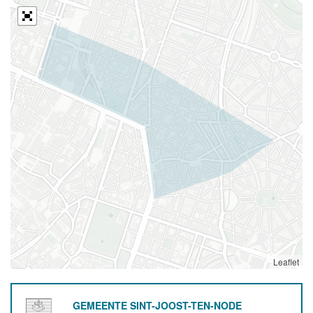
Leaflet
GEMEENTE SINT-JOOST-TEN-NODE