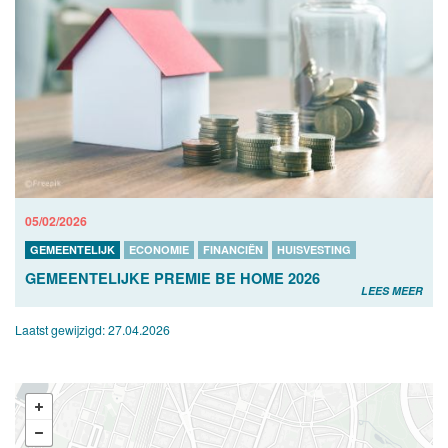
05/02/2026
GEMEENTELIJK
ECONOMIE
FINANCIËN
HUISVESTING
GEMEENTELIJKE PREMIE BE HOME 2026
LEES MEER
Laatst gewijzigd:
27.04.2026