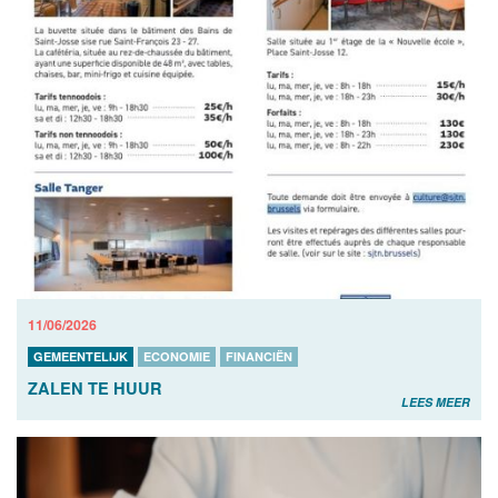
11/06/2026
GEMEENTELIJK
ECONOMIE
FINANCIËN
ZALEN TE HUUR
LEES MEER