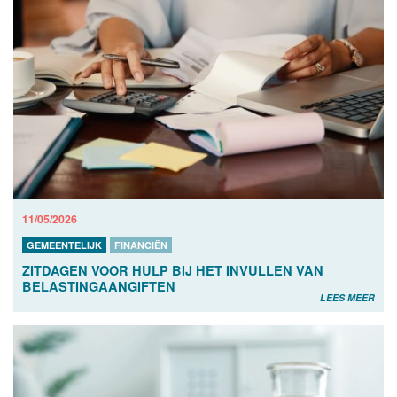
11/05/2026
GEMEENTELIJK
FINANCIËN
ZITDAGEN VOOR HULP BIJ HET INVULLEN VAN
BELASTINGAANGIFTEN
LEES MEER