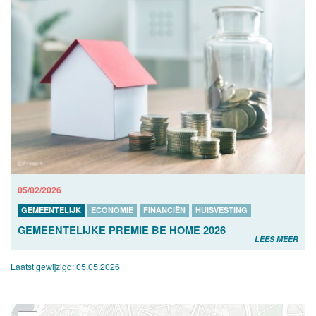
05/02/2026
GEMEENTELIJK
ECONOMIE
FINANCIËN
HUISVESTING
GEMEENTELIJKE PREMIE BE HOME 2026
LEES MEER
Laatst gewijzigd:
05.05.2026