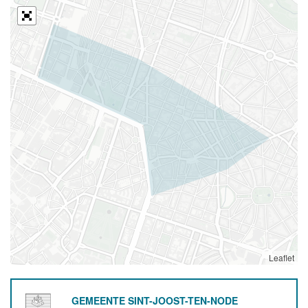
Leaflet
GEMEENTE SINT-JOOST-TEN-NODE