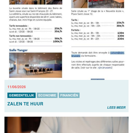
11/06/2026
GEMEENTELIJK
ECONOMIE
FINANCIËN
ZALEN TE HUUR
LEES MEER