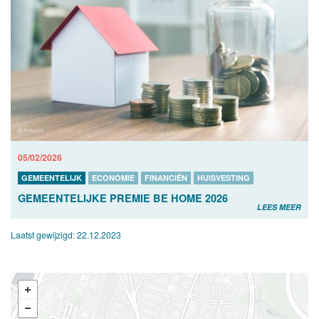
05/02/2026
GEMEENTELIJK
ECONOMIE
FINANCIËN
HUISVESTING
GEMEENTELIJKE PREMIE BE HOME 2026
LEES MEER
Laatst gewijzigd:
22.12.2023