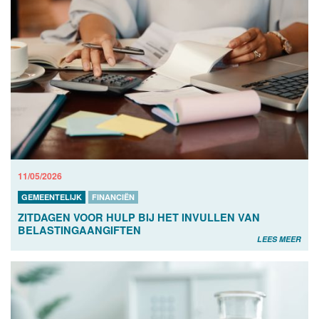
11/05/2026
GEMEENTELIJK
FINANCIËN
ZITDAGEN VOOR HULP BIJ HET INVULLEN VAN
BELASTINGAANGIFTEN
LEES MEER