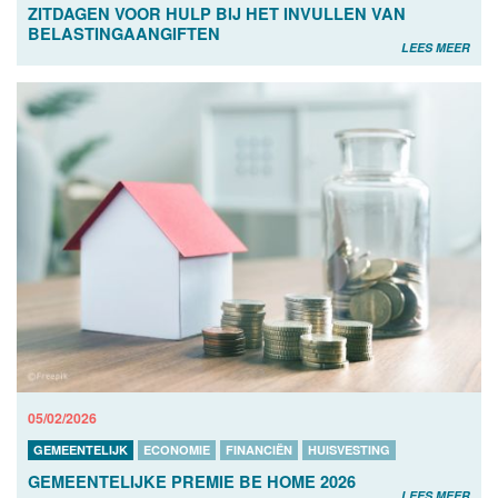
ZITDAGEN VOOR HULP BIJ HET INVULLEN VAN
BELASTINGAANGIFTEN
LEES MEER
05/02/2026
GEMEENTELIJK
ECONOMIE
FINANCIËN
HUISVESTING
GEMEENTELIJKE PREMIE BE HOME 2026
LEES MEER