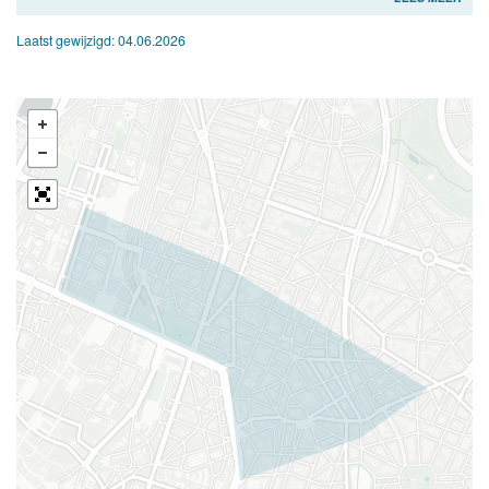
Laatst gewijzigd:
04.06.2026