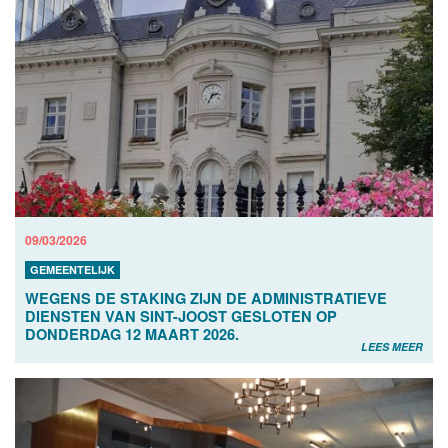
09/03/2026
GEMEENTELIJK
WEGENS DE STAKING ZIJN DE ADMINISTRATIEVE
DIENSTEN VAN SINT-JOOST GESLOTEN OP
DONDERDAG 12 MAART 2026.
LEES MEER