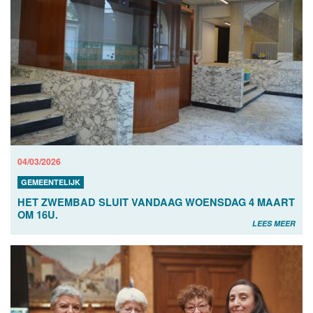
04/03/2026
GEMEENTELIJK
HET ZWEMBAD SLUIT VANDAAG WOENSDAG 4 MAART
OM 16U.
LEES MEER