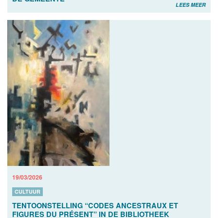
LEES MEER
19/03/2026
CULTUUR
TENTOONSTELLING “CODES ANCESTRAUX ET
FIGURES DU PRÉSENT” IN DE BIBLIOTHEEK