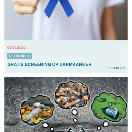
03/03/2026
GEZONDHEID
GRATIS SCREENING OP DARMKANKER
LEES MEER