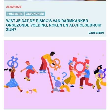
25/02/2026
PREVENTIE
GEZONDHEID
WIST JE DAT DE RISICO’S VAN DARMKANKER
ONGEZONDE VOEDING, ROKEN EN ALCHOLGEBRUIK
ZIJN?
LEES MEER