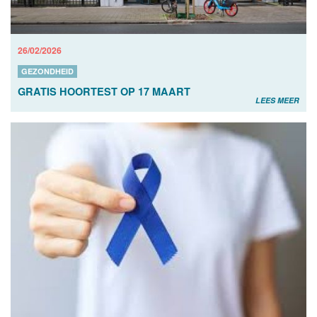
26/02/2026
GEZONDHEID
GRATIS HOORTEST OP 17 MAART
LEES MEER