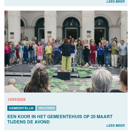
LEES MEER
12/03/2026
GEMEENTELIJK
VROUWEN
EEN KOOR IN HET GEMEENTEHUIS OP 20 MAART
TIJDENS DE AVOND
LEES MEER