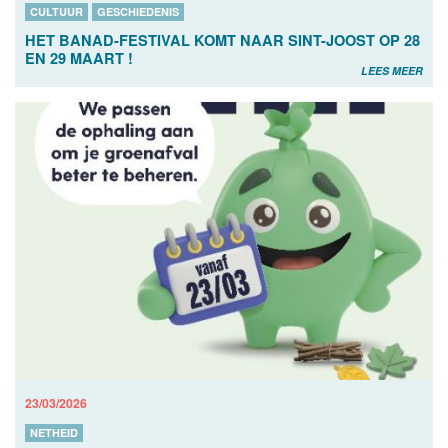
CULTUUR
GESCHIEDENIS
HET BANAD-FESTIVAL KOMT NAAR SINT-JOOST OP 28
EN 29 MAART !
LEES MEER
23/03/2026
NETHEID