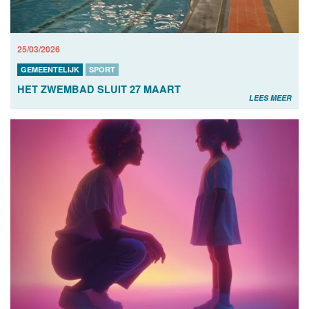
25/03/2026
GEMEENTELIJK
SPORT
HET ZWEMBAD SLUIT 27 MAART
LEES MEER