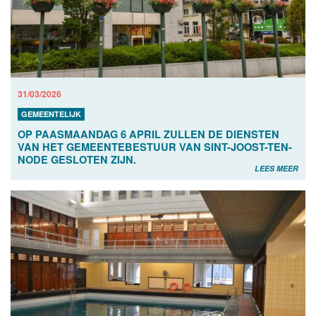
31/03/2026
GEMEENTELIJK
OP PAASMAANDAG 6 APRIL ZULLEN DE DIENSTEN
VAN HET GEMEENTEBESTUUR VAN SINT-JOOST-TEN-
NODE GESLOTEN ZIJN.
LEES MEER