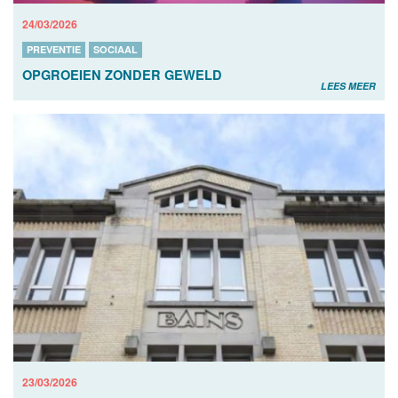
24/03/2026
PREVENTIE
SOCIAAL
OPGROEIEN ZONDER GEWELD
LEES MEER
23/03/2026