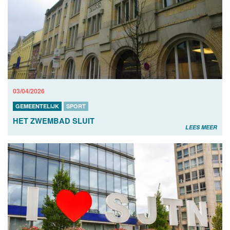
03/04/2026
GEMEENTELIJK
SPORT
HET ZWEMBAD SLUIT
LEES MEER