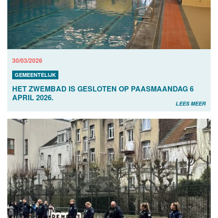
30/03/2026
GEMEENTELIJK
HET ZWEMBAD IS GESLOTEN OP PAASMAANDAG 6
APRIL 2026.
LEES MEER