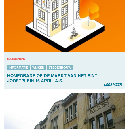
08/04/2026
INFORMATIE
WIJKEN
STEDENBOUW
HOMEGRADE OP DE MARKT VAN HET SINT-
JOOSTPLEIN 16 APRIL A.S.
LEES MEER