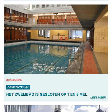
30/04/2026
GEMEENTELIJK
HET ZWEMBAD IS GESLOTEN OP 1 EN 8 MEI.
LEES MEER