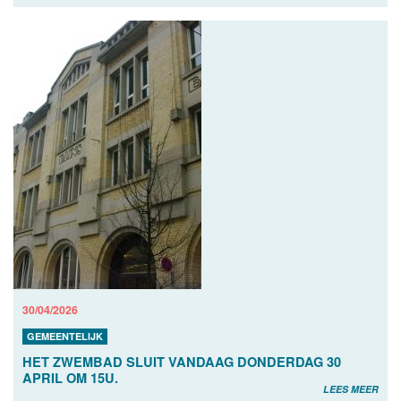
30/04/2026
GEMEENTELIJK
HET ZWEMBAD SLUIT VANDAAG DONDERDAG 30
APRIL OM 15U.
LEES MEER