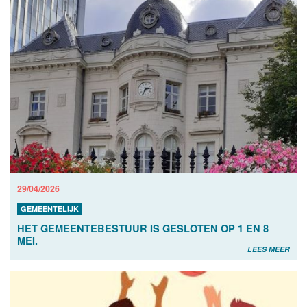
29/04/2026
GEMEENTELIJK
HET GEMEENTEBESTUUR IS GESLOTEN OP 1 EN 8
MEI.
LEES MEER