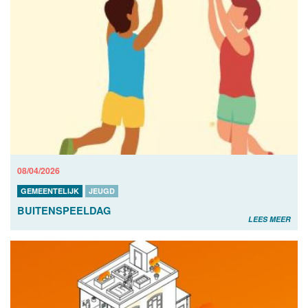
08/04/2026
GEMEENTELIJK
JEUGD
BUITENSPEELDAG
LEES MEER