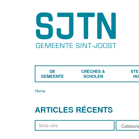
DE
CRÈCHES &
STE
GEMEENTE
SCHOLEN
HU
Home
ARTICLES RÉCENTS