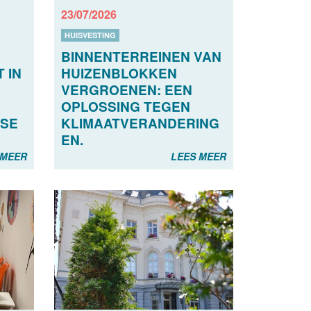
23/07/2026
HUISVESTING
BINNENTERREINEN VAN
 IN
HUIZENBLOKKEN
VERGROENEN: EEN
OPLOSSING TEGEN
SE
KLIMAATVERANDERING
EN.
 MEER
LEES MEER