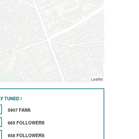
Leaflet
Y TUNED !
5907 FANS
665 FOLLOWERS
958 FOLLOWERS