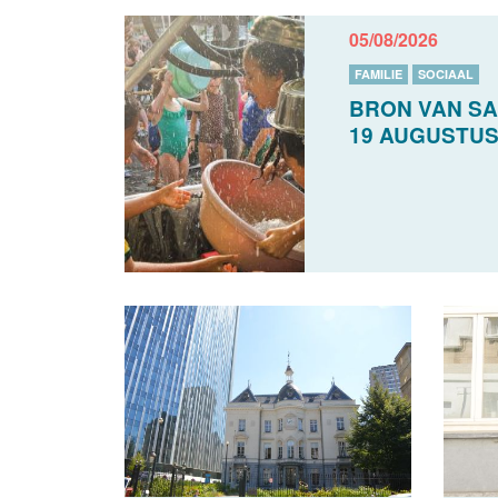
05/08/2026
FAMILIE
SOCIAAL
BRON VAN SA
19 AUGUSTU