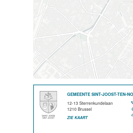
GEMEENTE SINT-JOOST-TEN-N
12-13 Sterrenkundelaan
1210
Brussel
ZIE KAART