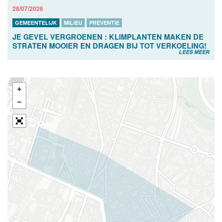
28/07/2026
GEMEENTELIJK
MILIEU
PREVENTIE
JE GEVEL VERGROENEN : KLIMPLANTEN MAKEN DE
STRATEN MOOIER EN DRAGEN BIJ TOT VERKOELING!
LEES MEER