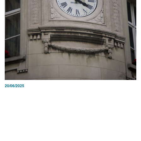
20/06/2025