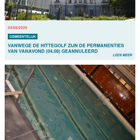
04/08/2026
GEMEENTELIJK
VANWEGE DE HITTEGOLF ZIJN DE PERMANENTIES
VAN VANAVOND (04.08) GEANNULEERD
LEES MEER