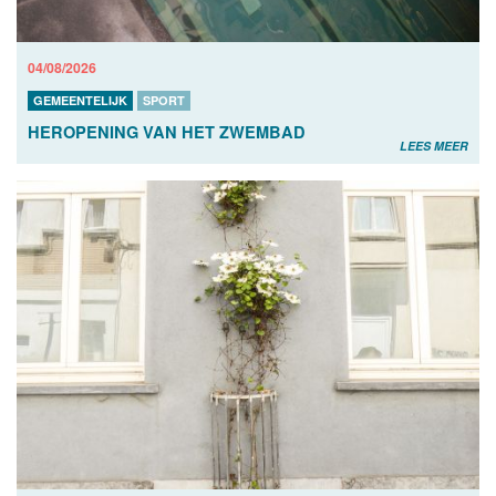
04/08/2026
GEMEENTELIJK
SPORT
HEROPENING VAN HET ZWEMBAD
LEES MEER