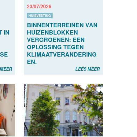
23/07/2026
HUISVESTING
BINNENTERREINEN VAN
 IN
HUIZENBLOKKEN
VERGROENEN: EEN
OPLOSSING TEGEN
SE
KLIMAATVERANDERING
EN.
 MEER
LEES MEER