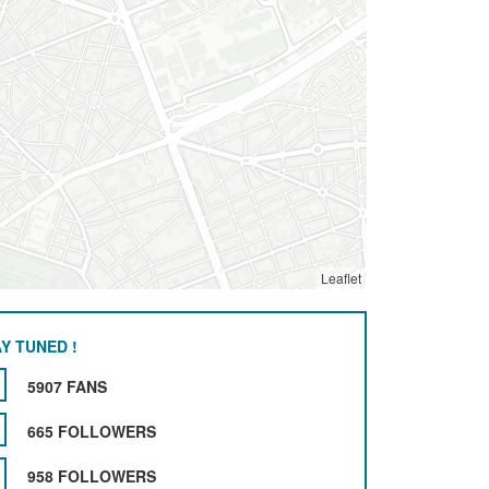
Leaflet
Y TUNED !
5907 FANS
665 FOLLOWERS
958 FOLLOWERS