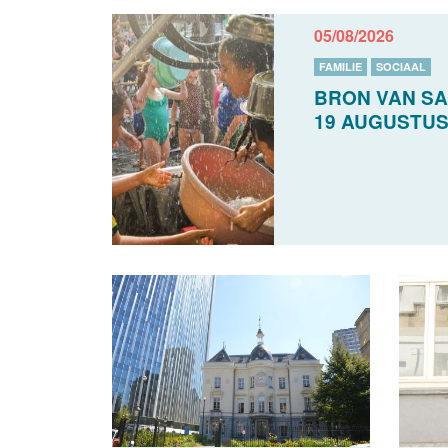
05/08/2026
FAMILIE
SOCIAAL
BRON VAN SA
19 AUGUSTU