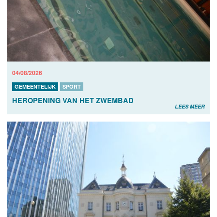
04/08/2026
GEMEENTELIJK
SPORT
HEROPENING VAN HET ZWEMBAD
LEES MEER