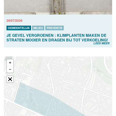
28/07/2026
GEMEENTELIJK
MILIEU
PREVENTIE
JE GEVEL VERGROENEN : KLIMPLANTEN MAKEN DE
STRATEN MOOIER EN DRAGEN BIJ TOT VERKOELING!
LEES MEER