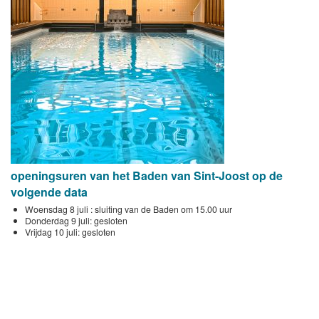
openingsuren van het Baden van Sint-Joost op de
volgende data
Woensdag 8 juli : sluiting van de Baden om 15.00 uur
Donderdag 9 juli: gesloten
Vrijdag 10 juli: gesloten