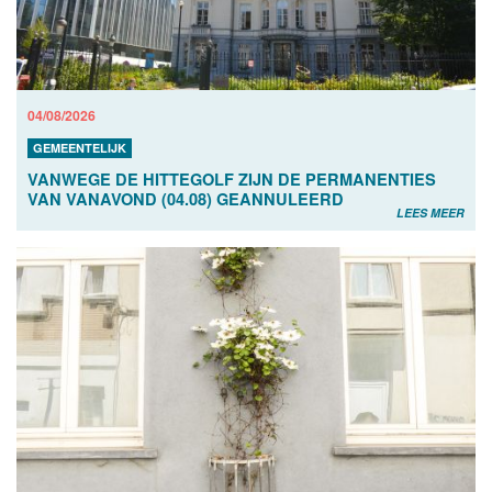
04/08/2026
GEMEENTELIJK
VANWEGE DE HITTEGOLF ZIJN DE PERMANENTIES
VAN VANAVOND (04.08) GEANNULEERD
LEES MEER