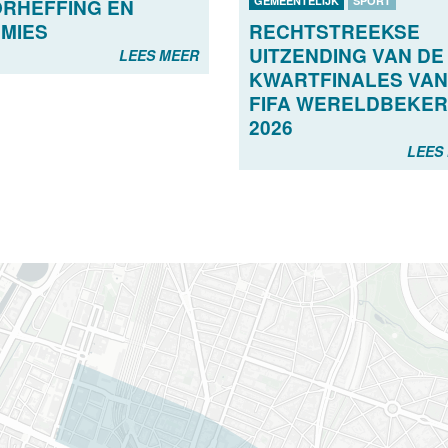
GEMEENTELIJK
SPORT
RHEFFING EN
MIES
RECHTSTREEKSE
UITZENDING VAN DE
LEES MEER
KWARTFINALES VAN
FIFA WERELDBEKER
2026
LEES