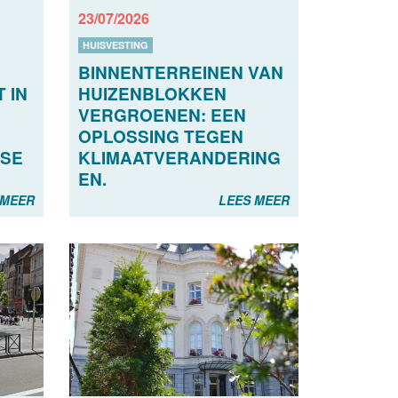
23/07/2026
HUISVESTING
BINNENTERREINEN VAN
 IN
HUIZENBLOKKEN
VERGROENEN: EEN
OPLOSSING TEGEN
SE
KLIMAATVERANDERING
EN.
 MEER
LEES MEER