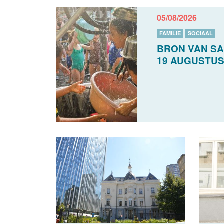
05/08/2026
FAMILIE
SOCIAAL
BRON VAN SA
19 AUGUSTU