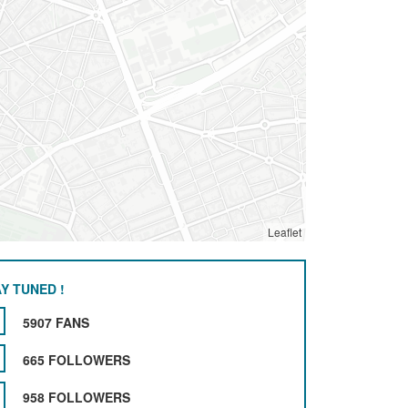
Leaflet
Y TUNED !
5907 FANS
665 FOLLOWERS
958 FOLLOWERS