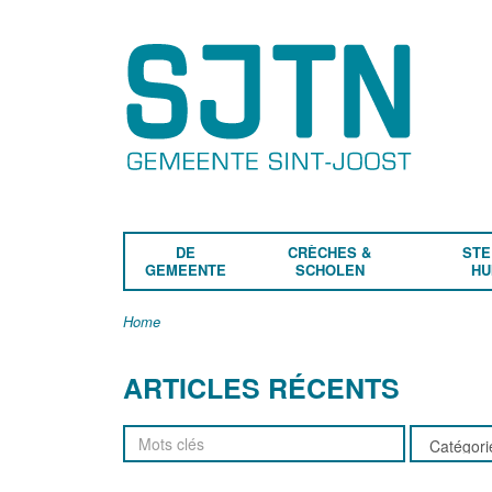
DE
CRÈCHES &
STE
GEMEENTE
SCHOLEN
HU
Home
ARTICLES RÉCENTS