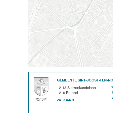
GEMEENTE SINT-JOOST-TEN-N
12-13 Sterrenkundelaan
1210
Brussel
ZIE KAART