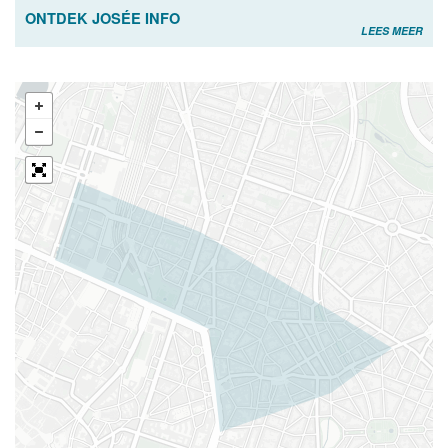
ONTDEK JOSÉE INFO
LEES MEER