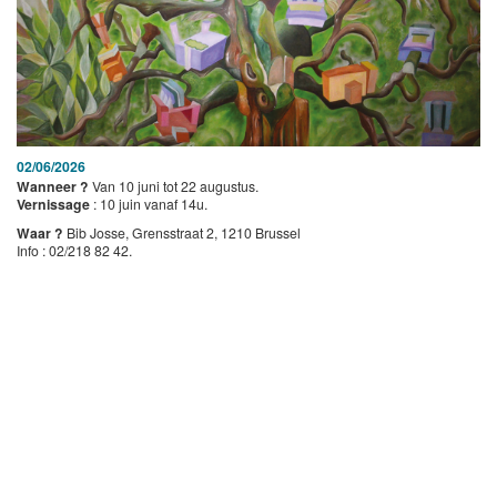
02/06/2026
Wanneer ?
Van 10 juni tot 22 augustus.
Vernissage
: 10 juin vanaf 14u.
Waar ?
Bib Josse, Grensstraat 2, 1210 Brussel
Info : 02/218 82 42.