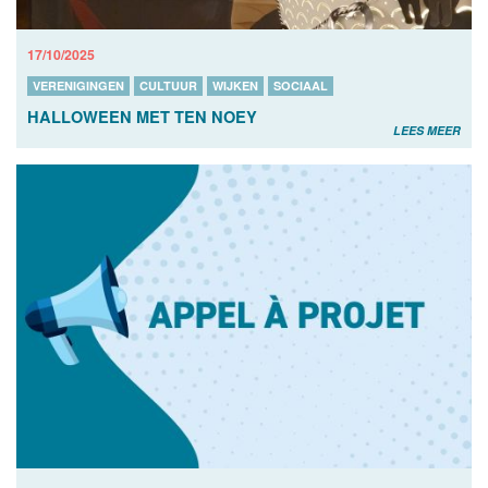
17/10/2025
VERENIGINGEN
CULTUUR
WIJKEN
SOCIAAL
HALLOWEEN MET TEN NOEY
LEES MEER