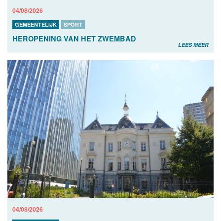
04/08/2026
GEMEENTELIJK
SPORT
HEROPENING VAN HET ZWEMBAD
LEES MEER
04/08/2026