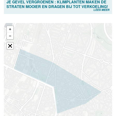
JE GEVEL VERGROENEN : KLIMPLANTEN MAKEN DE
STRATEN MOOIER EN DRAGEN BIJ TOT VERKOELING!
LEES MEER