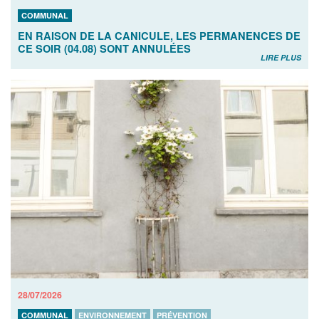
COMMUNAL
EN RAISON DE LA CANICULE, LES PERMANENCES DE
CE SOIR (04.08) SONT ANNULÉES
LIRE PLUS
28/07/2026
COMMUNAL
ENVIRONNEMENT
PRÉVENTION