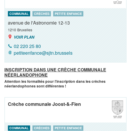
COMMUNAL
CRÈCHES
PETITE ENFANCE
avenue de l'Astronomie 12-13
1210
Bruxelles
VOIR PLAN
02 220 25 80
petiteenfance@sjtn.brussels
INSCRIPTION DANS UNE CRÈCHE COMMUNALE
NÉERLANDOPHONE
Attention les formalités pour l'inscription dans les crèches
néerlandophones sont différentes !
Crèche communale Joost-&-Fien
COMMUNAL
CRÈCHES
PETITE ENFANCE