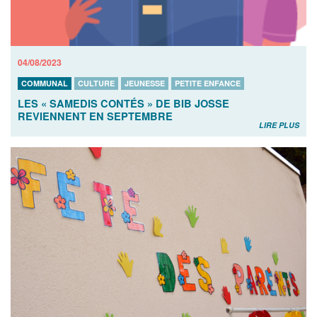
04/08/2023
COMMUNAL
CULTURE
JEUNESSE
PETITE ENFANCE
LES « SAMEDIS CONTÉS » DE BIB JOSSE
REVIENNENT EN SEPTEMBRE
LIRE PLUS