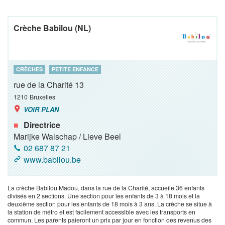
Crèche Babilou (NL)
CRÈCHES
PETITE ENFANCE
rue de la Charité 13
1210
Bruxelles
VOIR PLAN
Directrice
Marijke Walschap / Lieve Beel
02 687 87 21
www.babilou.be
La crèche Babilou Madou, dans la rue de la Charité, accueile 36 enfants
divisés en 2 sections. Une section pour les enfants de 3 à 18 mois et la
deuxième section pour les enfants de 18 mois à 3 ans. La crèche se situe à
la station de métro et est facilement accessible avec les transports en
commun. Les parents paieront un prix par jour en fonction des revenus des