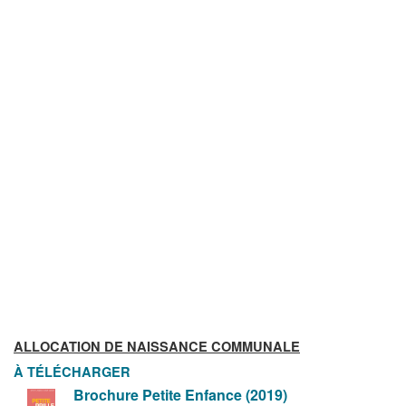
ALLOCATION DE NAISSANCE COMMUNALE
À TÉLÉCHARGER
Brochure Petite Enfance (2019)