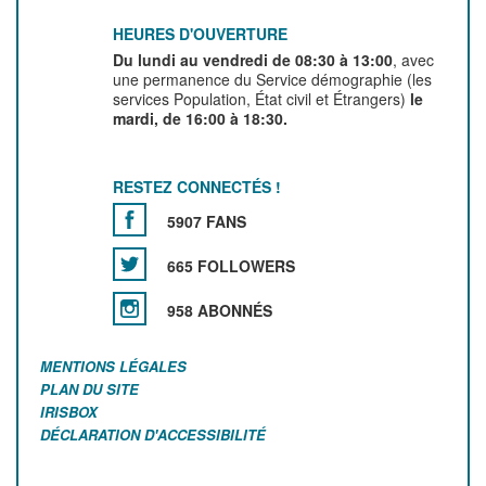
HEURES D'OUVERTURE
Du lundi au vendredi de 08:30 à 13:00
, avec
une permanence du Service démographie (les
services Population, État civil et Étrangers)
le
mardi, de 16:00 à 18:30.
RESTEZ CONNECTÉS !
5907 FANS
665 FOLLOWERS
958 ABONNÉS
MENTIONS LÉGALES
PLAN DU SITE
IRISBOX
DÉCLARATION D'ACCESSIBILITÉ