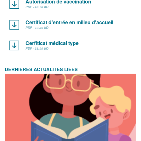
Autorisation de vaccination
PDF - 48.78 KO
Certificat d'entrée en milieu d'accueil
PDF - 72.39 KO
Cerfiticat médical type
PDF - 38.99 KO
DERNIÈRES ACTUALITÉS LIÉES