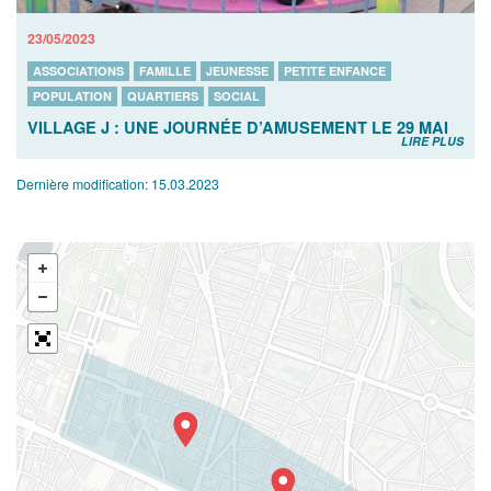
23/05/2023
ASSOCIATIONS
FAMILLE
JEUNESSE
PETITE ENFANCE
POPULATION
QUARTIERS
SOCIAL
VILLAGE J : UNE JOURNÉE D’AMUSEMENT LE 29 MAI
LIRE PLUS
Dernière modification:
15.03.2023