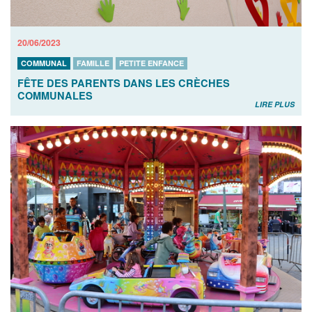
20/06/2023
COMMUNAL
FAMILLE
PETITE ENFANCE
FÊTE DES PARENTS DANS LES CRÈCHES
COMMUNALES
LIRE PLUS