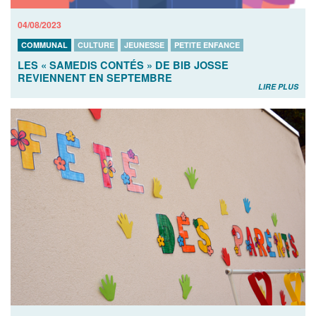
04/08/2023
COMMUNAL
CULTURE
JEUNESSE
PETITE ENFANCE
LES « SAMEDIS CONTÉS » DE BIB JOSSE
REVIENNENT EN SEPTEMBRE
LIRE PLUS