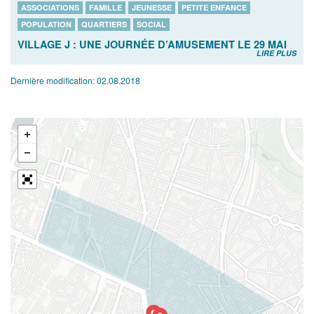
ASSOCIATIONS
FAMILLE
JEUNESSE
PETITE ENFANCE
POPULATION
QUARTIERS
SOCIAL
VILLAGE J : UNE JOURNÉE D’AMUSEMENT LE 29 MAI
LIRE PLUS
Dernière modification:
02.08.2018