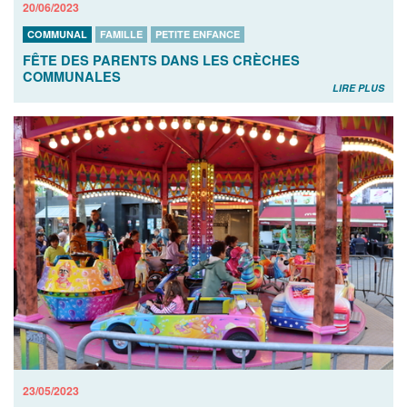
20/06/2023
COMMUNAL
FAMILLE
PETITE ENFANCE
FÊTE DES PARENTS DANS LES CRÈCHES
COMMUNALES
LIRE PLUS
23/05/2023