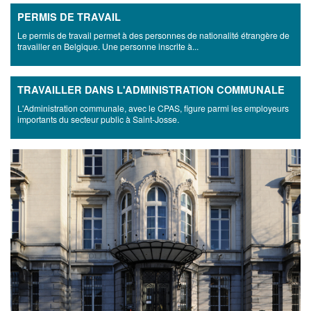
PERMIS DE TRAVAIL
Le permis de travail permet à des personnes de nationalité étrangère de
travailler en Belgique. Une personne inscrite à...
TRAVAILLER DANS L'ADMINISTRATION COMMUNALE
L'Administration communale, avec le CPAS, figure parmi les employeurs
importants du secteur public à Saint-Josse.