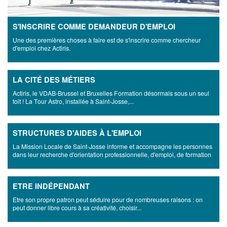
S'INSCRIRE COMME DEMANDEUR D'EMPLOI
Une des premières choses à faire est de s'inscrire comme chercheur
d'emploi chez Actiris.
LA CITÉ DES MÉTIERS
Actiris, le VDAB-Brussel et Bruxelles Formation désormais sous un seul
toit ! La Tour Astro, installée à Saint-Josse,...
STRUCTURES D'AIDES À L'EMPLOI
La Mission Locale de Saint-Josse informe et accompagne les personnes
dans leur recherche d'orientation professionnelle, d'emploi, de formation
ETRE INDÉPENDANT
Etre son propre patron peut séduire pour de nombreuses raisons : on
peut donner libre cours à sa créativité, choisir...