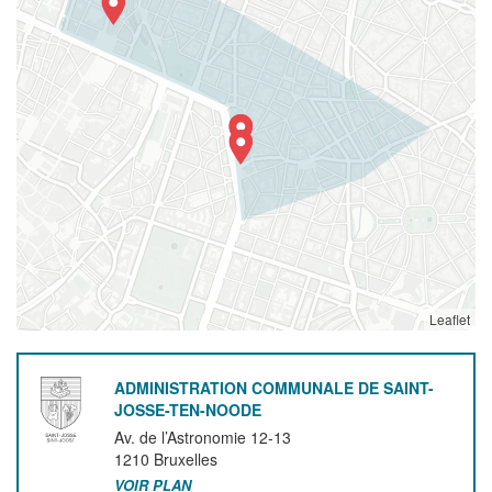
Leaflet
ADMINISTRATION COMMUNALE DE SAINT-
JOSSE-TEN-NOODE
Av. de l’Astronomie 12-13
1210
Bruxelles
VOIR PLAN