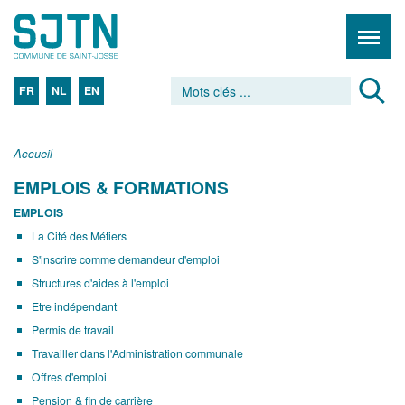
FR
NL
EN
Accueil
EMPLOIS & FORMATIONS
EMPLOIS
La Cité des Métiers
S'inscrire comme demandeur d'emploi
Structures d'aides à l'emploi
Etre indépendant
Permis de travail
Travailler dans l'Administration communale
Offres d'emploi
Pension & fin de carrière