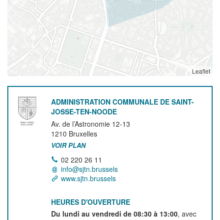
Leaflet
ADMINISTRATION COMMUNALE DE SAINT-
JOSSE-TEN-NOODE
Av. de l’Astronomie 12-13
1210
Bruxelles
VOIR PLAN
02 220 26 11
info@sjtn.brussels
www.sjtn.brussels
HEURES D'OUVERTURE
Du lundi au vendredi de 08:30 à 13:00
, avec