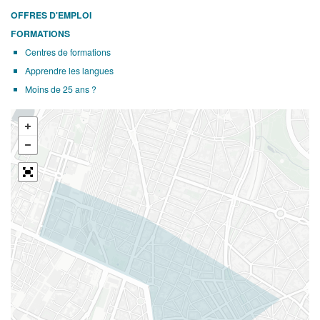
OFFRES D'EMPLOI
FORMATIONS
Centres de formations
Apprendre les langues
Moins de 25 ans ?