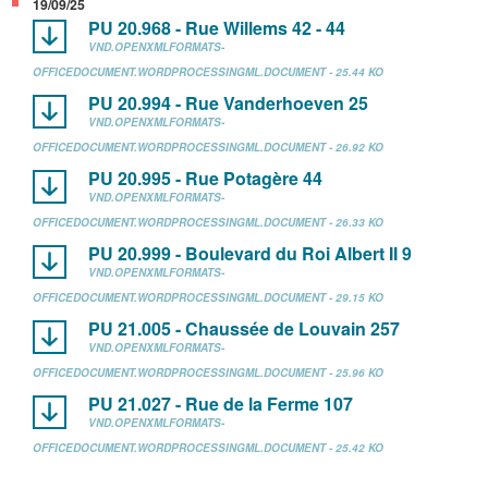
19/09/25
PU 20.968 - Rue Willems 42 - 44
VND.OPENXMLFORMATS-
OFFICEDOCUMENT.WORDPROCESSINGML.DOCUMENT - 25.44 KO
PU 20.994 - Rue Vanderhoeven 25
VND.OPENXMLFORMATS-
OFFICEDOCUMENT.WORDPROCESSINGML.DOCUMENT - 26.92 KO
PU 20.995 - Rue Potagère 44
VND.OPENXMLFORMATS-
OFFICEDOCUMENT.WORDPROCESSINGML.DOCUMENT - 26.33 KO
PU 20.999 - Boulevard du Roi Albert II 9
VND.OPENXMLFORMATS-
OFFICEDOCUMENT.WORDPROCESSINGML.DOCUMENT - 29.15 KO
PU 21.005 - Chaussée de Louvain 257
VND.OPENXMLFORMATS-
OFFICEDOCUMENT.WORDPROCESSINGML.DOCUMENT - 25.96 KO
PU 21.027 - Rue de la Ferme 107
VND.OPENXMLFORMATS-
OFFICEDOCUMENT.WORDPROCESSINGML.DOCUMENT - 25.42 KO