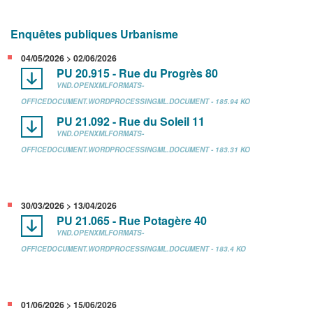
Enquêtes publiques Urbanisme
04/05/2026 > 02/06/2026
PU 20.915 - Rue du Progrès 80
VND.OPENXMLFORMATS-
OFFICEDOCUMENT.WORDPROCESSINGML.DOCUMENT - 185.94 KO
PU 21.092 - Rue du Soleil 11
VND.OPENXMLFORMATS-
OFFICEDOCUMENT.WORDPROCESSINGML.DOCUMENT - 183.31 KO
30/03/2026 > 13/04/2026
PU 21.065 - Rue Potagère 40
VND.OPENXMLFORMATS-
OFFICEDOCUMENT.WORDPROCESSINGML.DOCUMENT - 183.4 KO
01/06/2026 > 15/06/2026