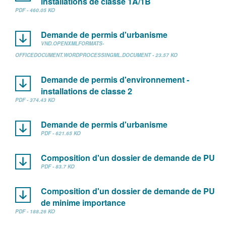
installations de classe 1A/1B
PDF - 460.05 KO
Demande de permis d'urbanisme
VND.OPENXMLFORMATS-
OFFICEDOCUMENT.WORDPROCESSINGML.DOCUMENT - 23.57 KO
Demande de permis d'environnement -
installations de classe 2
PDF - 374.43 KO
Demande de permis d'urbanisme
PDF - 621.65 KO
Composition d'un dossier de demande de PU
PDF - 83.7 KO
Composition d'un dossier de demande de PU
de minime importance
PDF - 188.26 KO