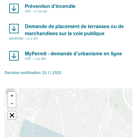
Prévention d'incendie
PDF - 77.08 KO
Demande de placement de terrasses ou de
marchandises sur la voie publique
MSWORD - 18.5 KO
MyPermit - demande d'urbanisme en ligne
PDF - 1.38 MO
Dernière modification:
23.11.2023