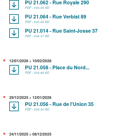
PU 21.062 - Rue Royale 290
PDF - 544.55 KO
PU 21.064 - Rue Verbist 89
PDF - 542.06 KO
PU 21.014 - Rue Saint-Josse 37
PDF - 546.47 KO
12/01/2026 > 10/02/2026
PU 21.058 - Place du Nord...
PDF - 545.68 KO
29/12/2025 > 12/01/2026
PU 21.056 - Rue de l'Union 35
PDF - 545.54 KO
24/11/2025 > 08/12/2025