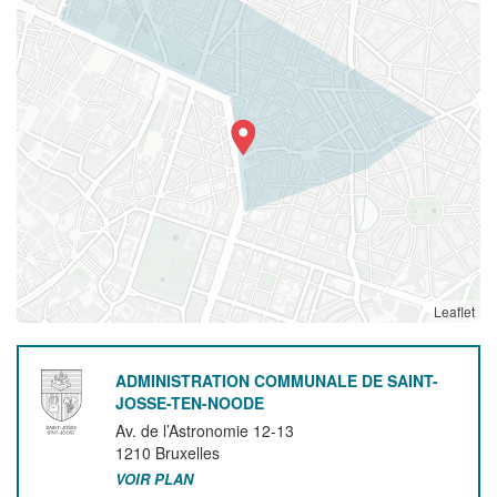
Leaflet
ADMINISTRATION COMMUNALE DE SAINT-
JOSSE-TEN-NOODE
Av. de l’Astronomie 12-13
1210
Bruxelles
VOIR PLAN