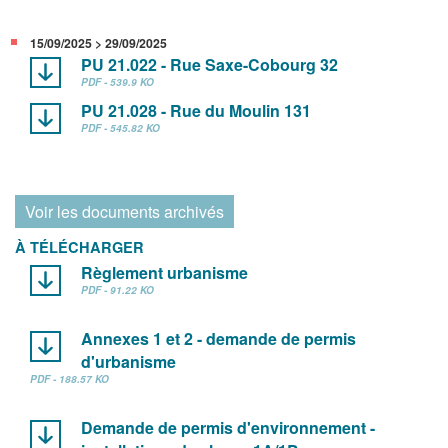
15/09/2025 > 29/09/2025
PU 21.022 - Rue Saxe-Cobourg 32
PDF - 539.9 KO
PU 21.028 - Rue du Moulin 131
PDF - 545.82 KO
Voir les documents archivés
À TÉLÉCHARGER
Règlement urbanisme
PDF - 91.22 KO
Annexes 1 et 2 - demande de permis
d'urbanisme
PDF - 188.57 KO
Demande de permis d'environnement -