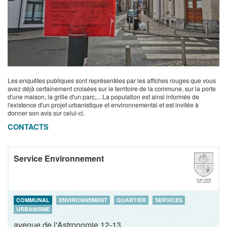
Les enquêtes publiques sont représentées par les affiches rouges que vous
avez déjà certainement croisées sur le territoire de la commune, sur la porte
d'une maison, la grille d'un parc,... La population est ainsi informée de
l'existence d'un projet urbanistique et environnemental et est invitée à
donner son avis sur celui-ci.
CONTACTS
Service Environnement
COMMUNAL
ENVIRONNEMENT
QUARTIER
SERVICES
URBANISME
avenue de l'Astronomie 12-13