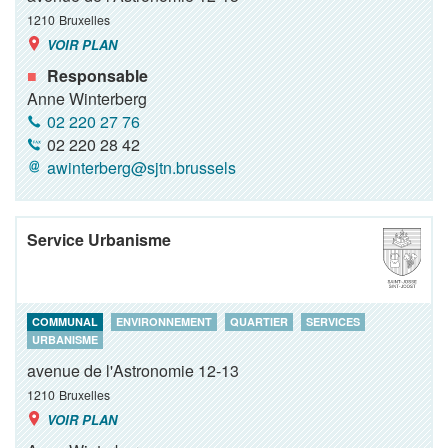
1210
Bruxelles
VOIR PLAN
Responsable
Anne Winterberg
02 220 27 76
02 220 28 42
awinterberg@sjtn.brussels
Service Urbanisme
COMMUNAL
ENVIRONNEMENT
QUARTIER
SERVICES
URBANISME
avenue de l'Astronomie 12-13
1210
Bruxelles
VOIR PLAN