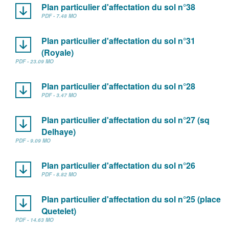
Plan particulier d'affectation du sol n°38
PDF - 7.48 MO
Plan particulier d'affectation du sol n°31
(Royale)
PDF - 23.09 MO
Plan particulier d'affectation du sol n°28
PDF - 3.47 MO
Plan particulier d'affectation du sol n°27 (sq
Delhaye)
PDF - 9.09 MO
Plan particulier d'affectation du sol n°26
PDF - 8.82 MO
Plan particulier d'affectation du sol n°25 (place
Quetelet)
PDF - 14.63 MO