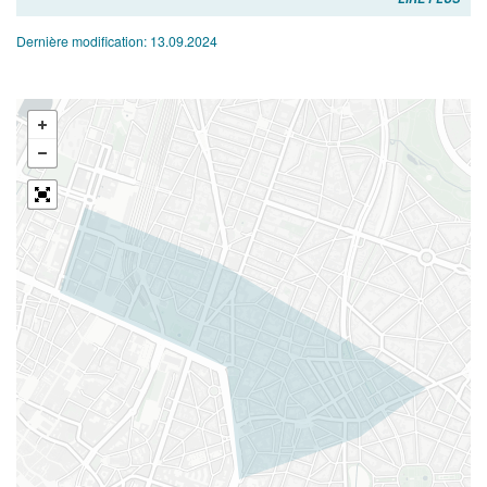
Dernière modification:
13.09.2024