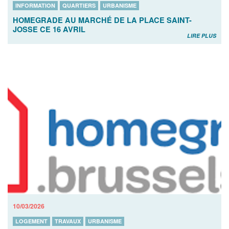
INFORMATION
QUARTIERS
URBANISME
HOMEGRADE AU MARCHÉ DE LA PLACE SAINT-
JOSSE CE 16 AVRIL
LIRE PLUS
10/03/2026
LOGEMENT
TRAVAUX
URBANISME