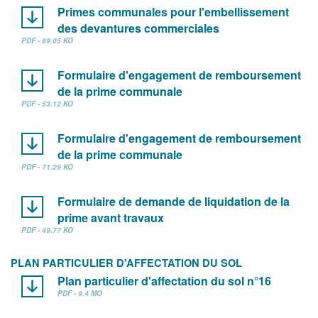
Primes communales pour l'embellissement
des devantures commerciales
PDF - 89.05 KO
Formulaire d'engagement de remboursement
de la prime communale
PDF - 53.12 KO
Formulaire d'engagement de remboursement
de la prime communale
PDF - 71.29 KO
Formulaire de demande de liquidation de la
prime avant travaux
PDF - 49.77 KO
PLAN PARTICULIER D'AFFECTATION DU SOL
Plan particulier d'affectation du sol n°16
PDF - 9.4 MO