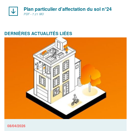
Plan particulier d'affectation du sol n°24
PDF - 7.21 MO
DERNIÈRES ACTUALITÉS LIÉES
08/04/2026