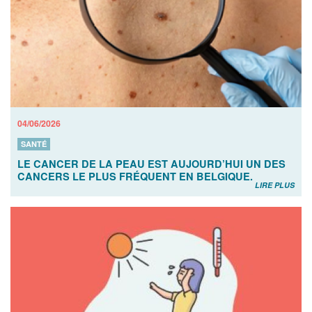
04/06/2026
SANTÉ
LE CANCER DE LA PEAU EST AUJOURD’HUI UN DES
CANCERS LE PLUS FRÉQUENT EN BELGIQUE.
LIRE PLUS