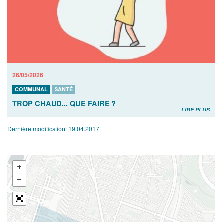
26/05/2026
COMMUNAL
SANTÉ
TROP CHAUD... QUE FAIRE ?
LIRE PLUS
Dernière modification:
19.04.2017