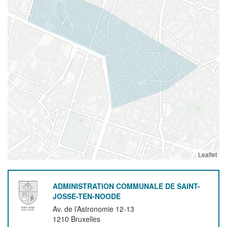
Leaflet
ADMINISTRATION COMMUNALE DE SAINT-
JOSSE-TEN-NOODE
Av. de l’Astronomie 12-13
1210
Bruxelles