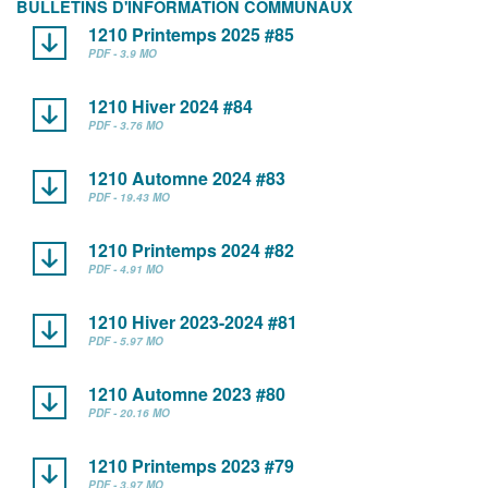
BULLETINS D'INFORMATION COMMUNAUX
1210 Printemps 2025 #85
PDF - 3.9 MO
1210 Hiver 2024 #84
PDF - 3.76 MO
1210 Automne 2024 #83
PDF - 19.43 MO
1210 Printemps 2024 #82
PDF - 4.91 MO
1210 Hiver 2023-2024 #81
PDF - 5.97 MO
1210 Automne 2023 #80
PDF - 20.16 MO
1210 Printemps 2023 #79
PDF - 3.97 MO