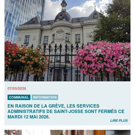
07/05/2026
COMMUNAL
INFORMATION
EN RAISON DE LA GRÈVE, LES SERVICES
ADMINISTRATIFS DE SAINT-JOSSE SONT FERMÉS CE
MARDI 12 MAI 2026.
LIRE PLUS