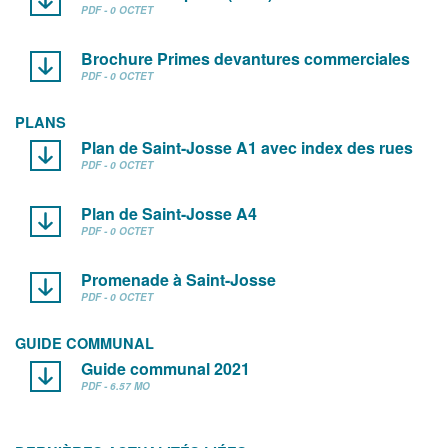
PDF - 0 OCTET
Brochure Primes devantures commerciales
PDF - 0 OCTET
PLANS
Plan de Saint-Josse A1 avec index des rues
PDF - 0 OCTET
Plan de Saint-Josse A4
PDF - 0 OCTET
Promenade à Saint-Josse
PDF - 0 OCTET
GUIDE COMMUNAL
Guide communal 2021
PDF - 6.57 MO