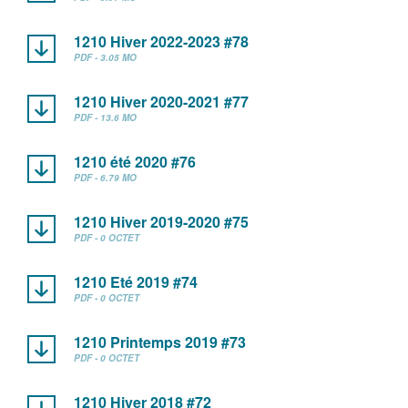
1210 Hiver 2022-2023 #78
PDF - 3.05 MO
1210 Hiver 2020-2021 #77
PDF - 13.6 MO
1210 été 2020 #76
PDF - 6.79 MO
1210 Hiver 2019-2020 #75
PDF - 0 OCTET
1210 Eté 2019 #74
PDF - 0 OCTET
1210 Printemps 2019 #73
PDF - 0 OCTET
1210 Hiver 2018 #72