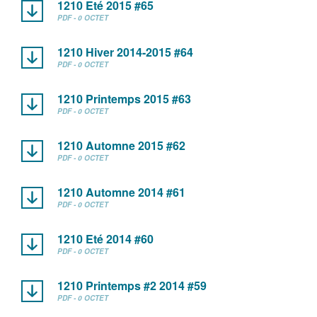
1210 Eté 2015 #65
PDF - 0 OCTET
1210 Hiver 2014-2015 #64
PDF - 0 OCTET
1210 Printemps 2015 #63
PDF - 0 OCTET
1210 Automne 2015 #62
PDF - 0 OCTET
1210 Automne 2014 #61
PDF - 0 OCTET
1210 Eté 2014 #60
PDF - 0 OCTET
1210 Printemps #2 2014 #59
PDF - 0 OCTET