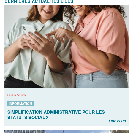
DERNIÈRES ACTUALITÉS LIÉES
08/07/2026
INFORMATION
SIMPLIFICATION ADMINISTRATIVE POUR LES
STATUTS SOCIAUX
LIRE PLUS