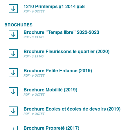
1210 Printemps #1 2014 #58
PDF - 0 OCTET
BROCHURES
Brochure "Temps libre" 2022-2023
PDF - 3.73 MO
Brochure Fleurissons le quartier (2020)
PDF - 2.83 MO
Brochure Petite Enfance (2019)
PDF - 0 OCTET
Brochure Mobilité (2019)
PDF - 0 OCTET
Brochure Ecoles et écoles de devoirs (2019)
PDF - 0 OCTET
Brochure Propreté (2017)