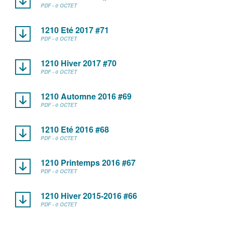
PDF - 0 OCTET
1210 Eté 2017 #71
PDF - 0 OCTET
1210 Hiver 2017 #70
PDF - 0 OCTET
1210 Automne 2016 #69
PDF - 0 OCTET
1210 Eté 2016 #68
PDF - 0 OCTET
1210 Printemps 2016 #67
PDF - 0 OCTET
1210 Hiver 2015-2016 #66
PDF - 0 OCTET