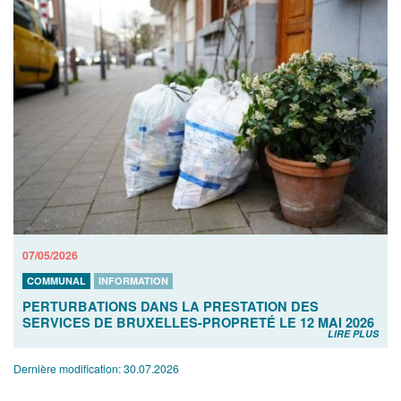
07/05/2026
COMMUNAL
INFORMATION
PERTURBATIONS DANS LA PRESTATION DES
SERVICES DE BRUXELLES-PROPRETÉ LE 12 MAI 2026
LIRE PLUS
Dernière modification:
30.07.2026