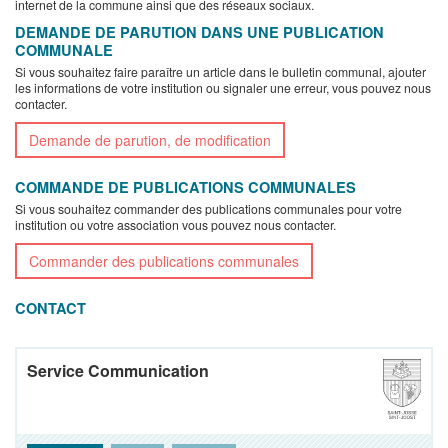
internet de la commune ainsi que des réseaux sociaux.
DEMANDE DE PARUTION DANS UNE PUBLICATION
COMMUNALE
Si vous souhaitez faire paraître un article dans le bulletin communal, ajouter
les informations de votre institution ou signaler une erreur, vous pouvez nous
contacter.
Demande de parution, de modification
COMMANDE DE PUBLICATIONS COMMUNALES
Si vous souhaitez commander des publications communales pour votre
institution ou votre association vous pouvez nous contacter.
Commander des publications communales
CONTACT
Service Communication