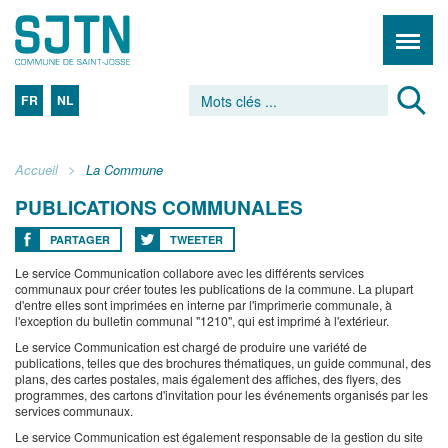
FR
NL
Accueil
La Commune
PUBLICATIONS COMMUNALES
PARTAGER
TWEETER
Le service Communication collabore avec les différents services
communaux pour créer toutes les publications de la commune. La plupart
d'entre elles sont imprimées en interne par l'imprimerie communale, à
l'exception du bulletin communal "1210", qui est imprimé à l'extérieur.
Le service Communication est chargé de produire une variété de
publications, telles que des brochures thématiques, un guide communal, des
plans, des cartes postales, mais également des affiches, des flyers, des
programmes, des cartons d'invitation pour les événements organisés par les
services communaux.
Le service Communication est également responsable de la gestion du site