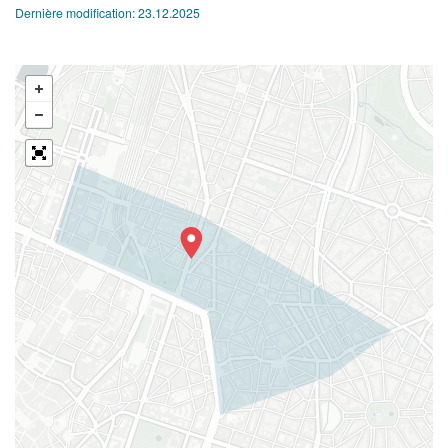
Dernière modification:
23.12.2025