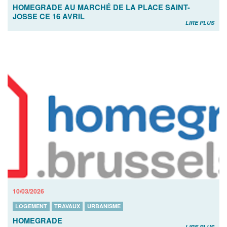
HOMEGRADE AU MARCHÉ DE LA PLACE SAINT-
JOSSE CE 16 AVRIL
LIRE PLUS
10/03/2026
LOGEMENT
TRAVAUX
URBANISME
HOMEGRADE
LIRE PLUS