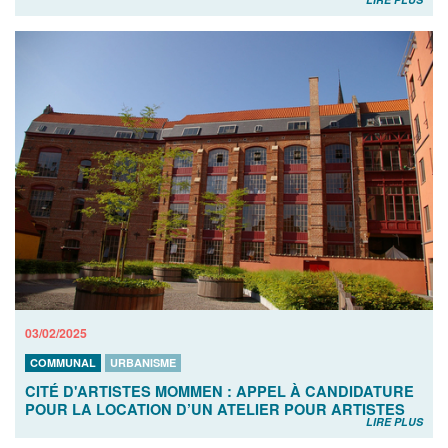
03/02/2025
COMMUNAL
URBANISME
CITÉ D'ARTISTES MOMMEN : APPEL À CANDIDATURE
POUR LA LOCATION D’UN ATELIER POUR ARTISTES
LIRE PLUS