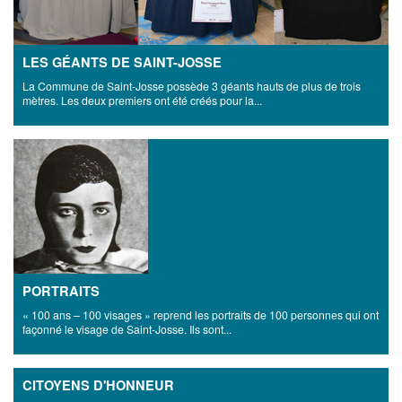
LES GÉANTS DE SAINT-JOSSE
La Commune de Saint-Josse possède 3 géants hauts de plus de trois
mètres. Les deux premiers ont été créés pour la...
PORTRAITS
« 100 ans – 100 visages » reprend les portraits de 100 personnes qui ont
façonné le visage de Saint-Josse. Ils sont...
CITOYENS D'HONNEUR