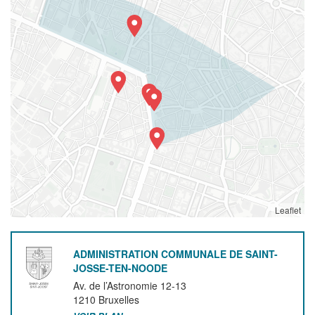
Leaflet
ADMINISTRATION COMMUNALE DE SAINT-
JOSSE-TEN-NOODE
Av. de l’Astronomie 12-13
1210
Bruxelles