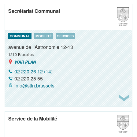
Secrétariat Communal
COMMUNAL
MOBILITÉ
SERVICES
avenue de l'Astronomie 12-13
1210
Bruxelles
VOIR PLAN
02 220 26 12 (14)
02 220 25 55
info@sjtn.brussels
Service de la Mobilité