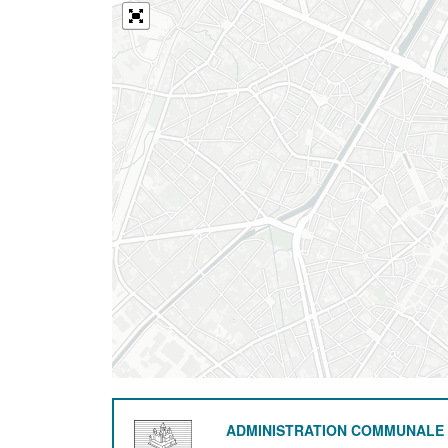
ADMINISTRATION COMMUNALE 