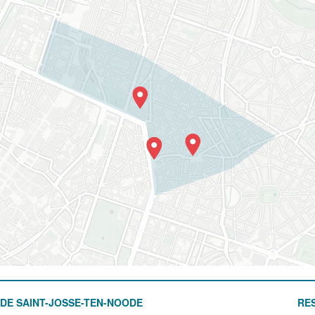
DE SAINT-JOSSE-TEN-NOODE
RE