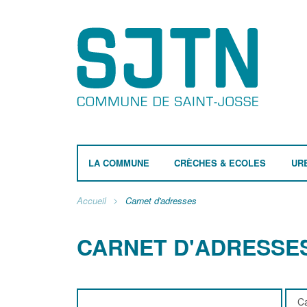
LA COMMUNE
CRÈCHES & ECOLES
UR
Accueil
Carnet d'adresses
CARNET D'ADRESSE