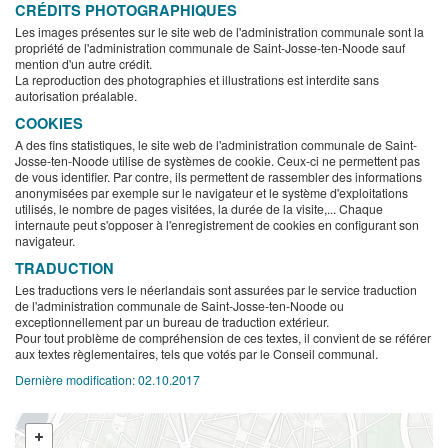
CRÉDITS PHOTOGRAPHIQUES
Les images présentes sur le site web de l'administration communale sont la
propriété de l'administration communale de Saint-Josse-ten-Noode sauf
mention d'un autre crédit.
La reproduction des photographies et illustrations est interdite sans
autorisation préalable.
COOKIES
A des fins statistiques, le site web de l'administration communale de Saint-
Josse-ten-Noode utilise de systèmes de cookie. Ceux-ci ne permettent pas
de vous identifier. Par contre, ils permettent de rassembler des informations
anonymisées par exemple sur le navigateur et le système d'exploitations
utilisés, le nombre de pages visitées, la durée de la visite,... Chaque
internaute peut s'opposer à l'enregistrement de cookies en configurant son
navigateur.
TRADUCTION
Les traductions vers le néerlandais sont assurées par le service traduction
de l'administration communale de Saint-Josse-ten-Noode ou
exceptionnellement par un bureau de traduction extérieur.
Pour tout problème de compréhension de ces textes, il convient de se référer
aux textes règlementaires, tels que votés par le Conseil communal.
Dernière modification:
02.10.2017