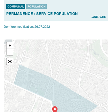
COMMUNAL
POPULATION
PERMANENCE : SERVICE POPULATION
LIRE PLUS
Dernière modification:
26.07.2022