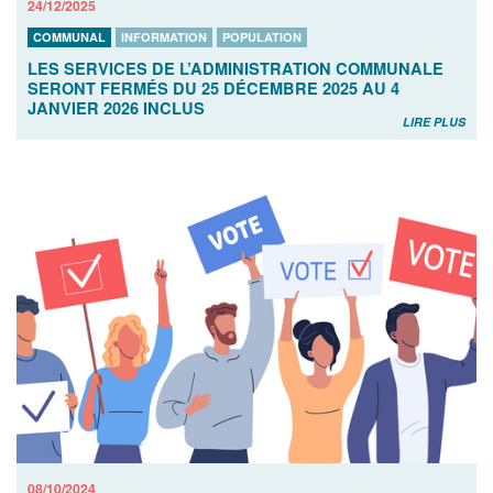
24/12/2025
COMMUNAL
INFORMATION
POPULATION
LES SERVICES DE L’ADMINISTRATION COMMUNALE
SERONT FERMÉS DU 25 DÉCEMBRE 2025 AU 4
JANVIER 2026 INCLUS
LIRE PLUS
08/10/2024