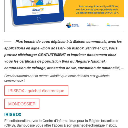
Plus besoin de vous déplacer à la Maison communale, avec les
applications en ligne «
mon dossier
» ou
Irisbox
,
24h/24 et 7j/7,
vous
pouvez télécharger GRATUITEMENT et imprimer directement chez
vous les certificats de population tirés du Registre National :
composition de ménage, attestation de vie, attestation de nationalité, ...
Ces documents ont la même validité que ceux délivrés aux guichets
communaux
!
IRISBOX - guichet électronique
MONDOSSIER
IRISBOX
En collaboration avec le Centre d’Informatique pour la Région bruxelloise
(CIRB), Saint-Josse vous offre l’accès à son guichet électronique Irisbox,