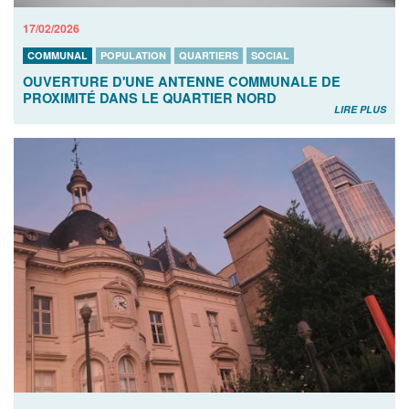
17/02/2026
COMMUNAL
POPULATION
QUARTIERS
SOCIAL
OUVERTURE D'UNE ANTENNE COMMUNALE DE
PROXIMITÉ DANS LE QUARTIER NORD
LIRE PLUS