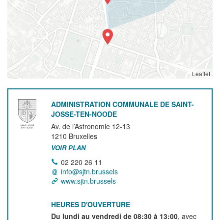
Leaflet
ADMINISTRATION COMMUNALE DE SAINT-
JOSSE-TEN-NOODE
Av. de l’Astronomie 12-13
1210
Bruxelles
VOIR PLAN
02 220 26 11
info@sjtn.brussels
www.sjtn.brussels
HEURES D'OUVERTURE
Du lundi au vendredi de 08:30 à 13:00
, avec