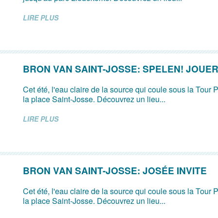
LIRE PLUS
BRON VAN SAINT-JOSSE: SPELEN! JOUER
Cet été, l'eau claire de la source qui coule sous la Tour P
la place Saint-Josse. Découvrez un lieu...
LIRE PLUS
BRON VAN SAINT-JOSSE: JOSÉE INVITE
Cet été, l'eau claire de la source qui coule sous la Tour P
la place Saint-Josse. Découvrez un lieu...