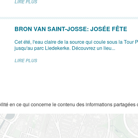
LIRE PLUS
BRON VAN SAINT-JOSSE: JOSÉE FÊTE
Cet été, l'eau claire de la source qui coule sous la Tour P
jusqu'au parc Liedekerke. Découvrez un lieu...
LIRE PLUS
lité en ce qui concerne le contenu des informations partagées 