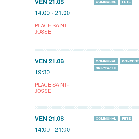
VEN 21.08
COMMUNAL
FÊTE
14:00 - 21:00
PLACE SAINT-
JOSSE
VEN 21.08
COMMUNAL
CONCERT
SPECTACLE
19:30
PLACE SAINT-
JOSSE
VEN 21.08
COMMUNAL
FÊTE
14:00 - 21:00