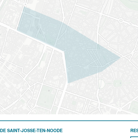
DE SAINT-JOSSE-TEN-NOODE
RE