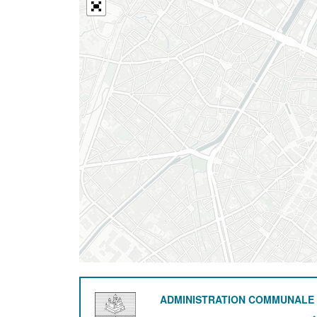
ADMINISTRATION COMMUNALE 