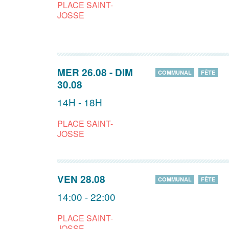
PLACE SAINT-
JOSSE
MER 26.08
-
DIM
COMMUNAL
FÊTE
30.08
14H - 18H
PLACE SAINT-
JOSSE
VEN 28.08
COMMUNAL
FÊTE
14:00 - 22:00
PLACE SAINT-
JOSSE