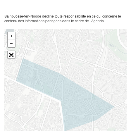
Saint-Josse-ten-Noode décline toute responsabilité en ce qui concerne le
contenu des informations partagées dans le cadre de l’Agenda.