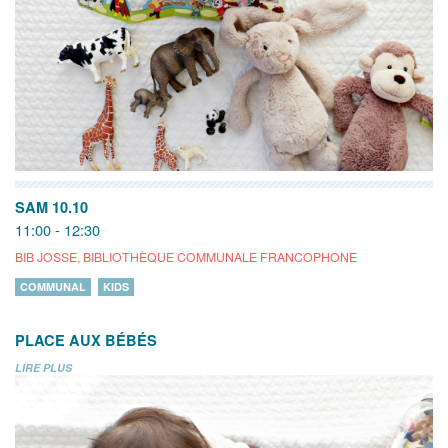
SAM 10.10
11:00 - 12:30
BIB JOSSE, BIBLIOTHÈQUE COMMUNALE FRANCOPHONE
COMMUNAL
KIDS
PLACE AUX BÉBÉS
LIRE PLUS