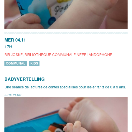
MER 04.11
17H
BIB JOSKE, BIBLIOTHÈQUE COMMUNALE NÉERLANDOPHONE
COMMUNAL
KIDS
BABYVERTELLING
Une séance de lectures de contes spécialisés pour les enfants de 0 à 3 ans.
LIRE PLUS