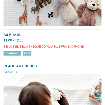
SAM 12.06
11:00 - 12:30
BIB JOSSE, BIBLIOTHÈQUE COMMUNALE FRANCOPHONE
COMMUNAL
KIDS
PLACE AUX BÉBÉS
LIRE PLUS