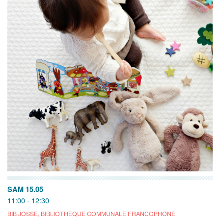
SAM 15.05
11:00 - 12:30
BIB JOSSE, BIBLIOTHÈQUE COMMUNALE FRANCOPHONE