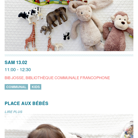
SAM 13.02
11:00 - 12:30
BIB JOSSE, BIBLIOTHÈQUE COMMUNALE FRANCOPHONE
COMMUNAL
KIDS
PLACE AUX BÉBÉS
LIRE PLUS