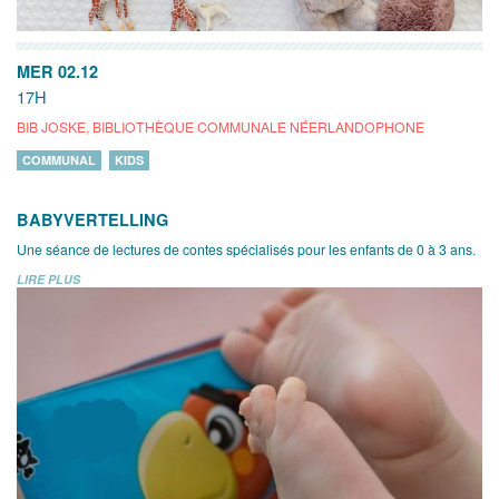
MER 02.12
17H
BIB JOSKE, BIBLIOTHÈQUE COMMUNALE NÉERLANDOPHONE
COMMUNAL
KIDS
BABYVERTELLING
Une séance de lectures de contes spécialisés pour les enfants de 0 à 3 ans.
LIRE PLUS