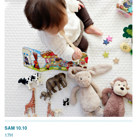
SAM 10.10
17H