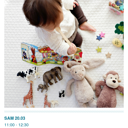
SAM 20.03
11:00 - 12:30