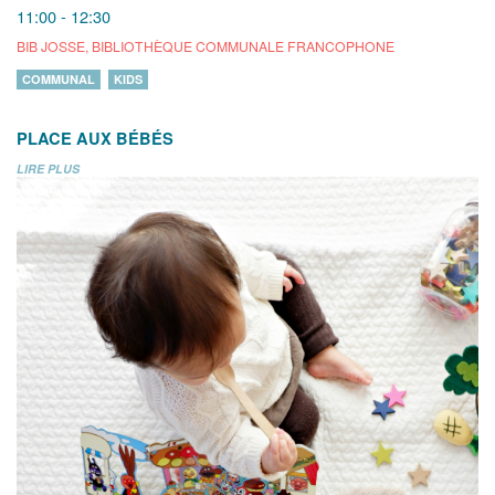
11:00 - 12:30
BIB JOSSE, BIBLIOTHÈQUE COMMUNALE FRANCOPHONE
COMMUNAL
KIDS
PLACE AUX BÉBÉS
LIRE PLUS