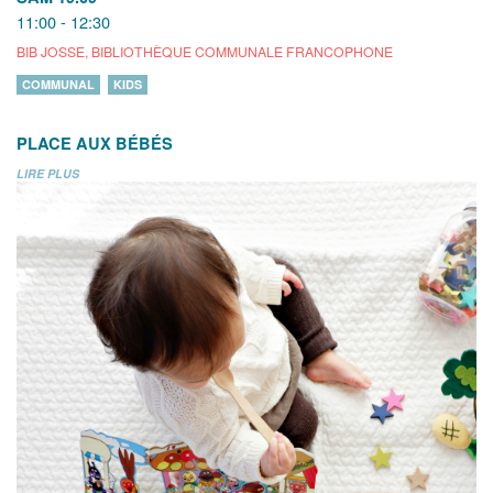
11:00 - 12:30
BIB JOSSE, BIBLIOTHÈQUE COMMUNALE FRANCOPHONE
COMMUNAL
KIDS
PLACE AUX BÉBÉS
LIRE PLUS