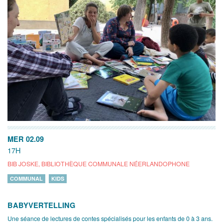
MER 02.09
17H
BIB JOSKE, BIBLIOTHÈQUE COMMUNALE NÉERLANDOPHONE
COMMUNAL
KIDS
BABYVERTELLING
Une séance de lectures de contes spécialisés pour les enfants de 0 à 3 ans.