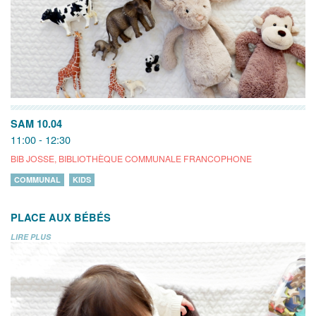
SAM 10.04
11:00 - 12:30
BIB JOSSE, BIBLIOTHÈQUE COMMUNALE FRANCOPHONE
COMMUNAL
KIDS
PLACE AUX BÉBÉS
LIRE PLUS