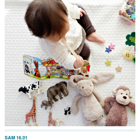
SAM 16.01