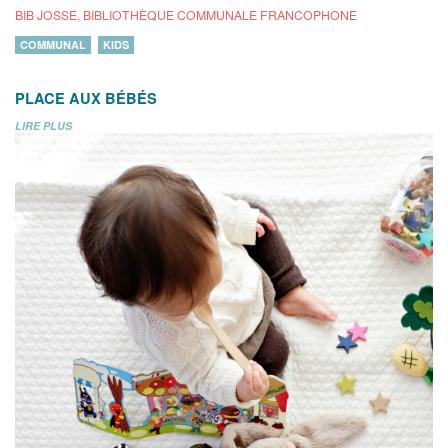
BIB JOSSE, BIBLIOTHÈQUE COMMUNALE FRANCOPHONE
COMMUNAL
KIDS
PLACE AUX BÉBÉS
LIRE PLUS