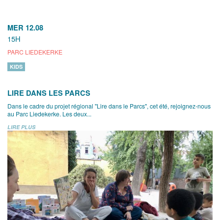
MER 12.08
15H
PARC LIEDEKERKE
KIDS
LIRE DANS LES PARCS
Dans le cadre du projet régional "Lire dans le Parcs", cet été, rejoignez-nous
au Parc Liedekerke. Les deux...
LIRE PLUS