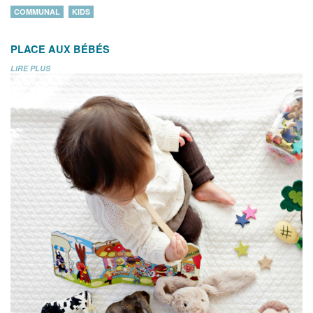
COMMUNAL
KIDS
PLACE AUX BÉBÉS
LIRE PLUS