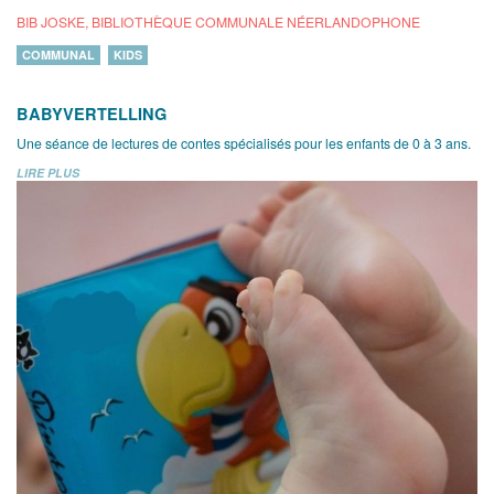
BIB JOSKE, BIBLIOTHÈQUE COMMUNALE NÉERLANDOPHONE
COMMUNAL
KIDS
BABYVERTELLING
Une séance de lectures de contes spécialisés pour les enfants de 0 à 3 ans.
LIRE PLUS