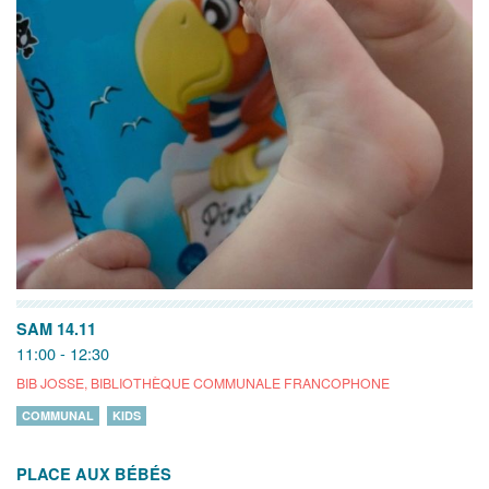
SAM 14.11
11:00 - 12:30
BIB JOSSE, BIBLIOTHÈQUE COMMUNALE FRANCOPHONE
COMMUNAL
KIDS
PLACE AUX BÉBÉS