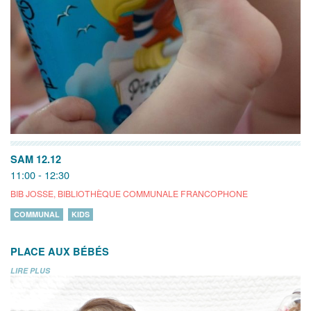
SAM 12.12
11:00 - 12:30
BIB JOSSE, BIBLIOTHÈQUE COMMUNALE FRANCOPHONE
COMMUNAL
KIDS
PLACE AUX BÉBÉS
LIRE PLUS