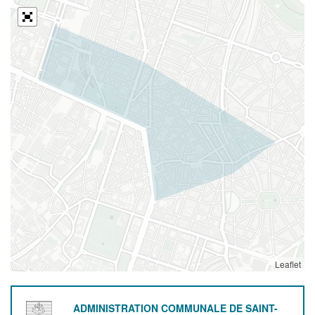
Leaflet
ADMINISTRATION COMMUNALE DE SAINT-