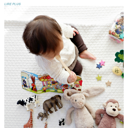
LIRE PLUS