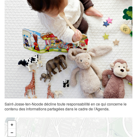
Saint-Josse-ten-Noode décline toute responsabilité en ce qui concerne le
contenu des informations partagées dans le cadre de l’Agenda.