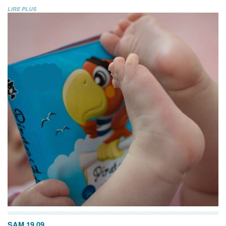
LIRE PLUS
SAM 19.09