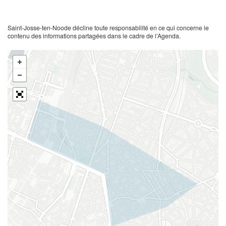
Saint-Josse-ten-Noode décline toute responsabilité en ce qui concerne le
contenu des informations partagées dans le cadre de l’Agenda.