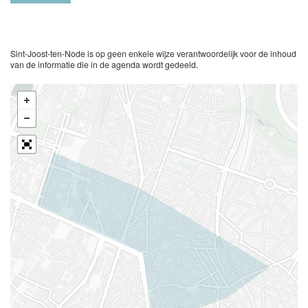
Sint-Joost-ten-Node is op geen enkele wijze verantwoordelijk voor de inhoud
van de informatie die in de agenda wordt gedeeld.