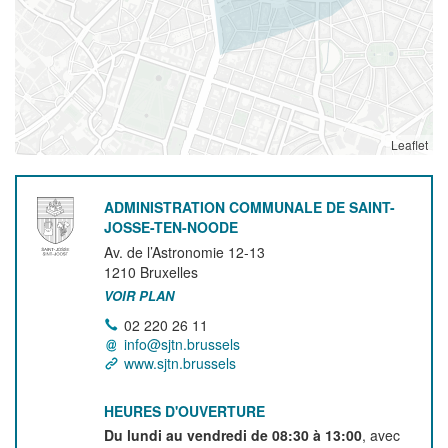
Leaflet
ADMINISTRATION COMMUNALE DE SAINT-
JOSSE-TEN-NOODE
Av. de l’Astronomie 12-13
1210
Bruxelles
VOIR PLAN
02 220 26 11
info@sjtn.brussels
www.sjtn.brussels
HEURES D'OUVERTURE
Du lundi au vendredi de 08:30 à 13:00
, avec