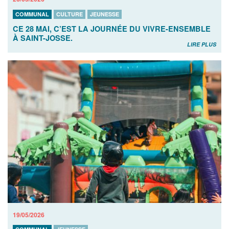
COMMUNAL
CULTURE
JEUNESSE
CE 28 MAI, C’EST LA JOURNÉE DU VIVRE-ENSEMBLE
À SAINT-JOSSE.
LIRE PLUS
19/05/2026