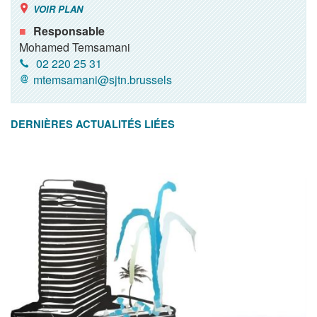
VOIR PLAN
Responsable
Mohamed Temsamani
02 220 25 31
mtemsamani@sjtn.brussels
DERNIÈRES ACTUALITÉS LIÉES