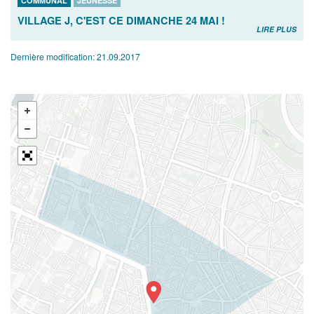
COMMUNAL
JEUNESSE
VILLAGE J, C'EST CE DIMANCHE 24 MAI !
LIRE PLUS
Dernière modification:
21.09.2017