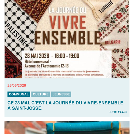
26/05/2026
COMMUNAL
CULTURE
JEUNESSE
CE 28 MAI, C’EST LA JOURNÉE DU VIVRE-ENSEMBLE
À SAINT-JOSSE.
LIRE PLUS