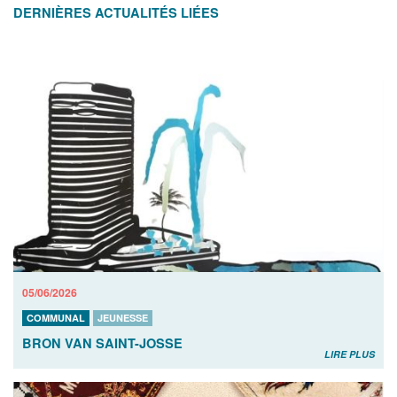
DERNIÈRES ACTUALITÉS LIÉES
05/06/2026
COMMUNAL
JEUNESSE
BRON VAN SAINT-JOSSE
LIRE PLUS