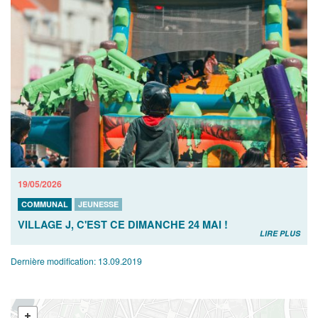
19/05/2026
COMMUNAL
JEUNESSE
VILLAGE J, C'EST CE DIMANCHE 24 MAI !
LIRE PLUS
Dernière modification:
13.09.2019