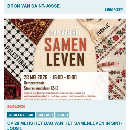
BRON VAN SAINT-JOSSE
LEES MEER
26/05/2026
GEMEENTELIJK
CULTUUR
JEUGD
OP 28 MEI IS HET DAG VAN HET SAMENLEVEN IN SINT-
JOOST.